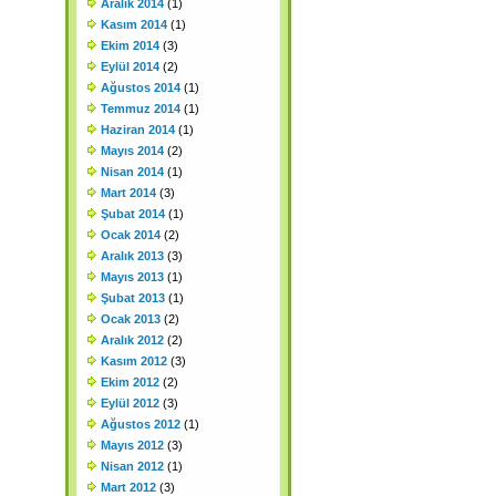
Aralık 2014
(1)
Kasım 2014
(1)
Ekim 2014
(3)
Eylül 2014
(2)
Ağustos 2014
(1)
Temmuz 2014
(1)
Haziran 2014
(1)
Mayıs 2014
(2)
Nisan 2014
(1)
Mart 2014
(3)
Şubat 2014
(1)
Ocak 2014
(2)
Aralık 2013
(3)
Mayıs 2013
(1)
Şubat 2013
(1)
Ocak 2013
(2)
Aralık 2012
(2)
Kasım 2012
(3)
Ekim 2012
(2)
Eylül 2012
(3)
Ağustos 2012
(1)
Mayıs 2012
(3)
Nisan 2012
(1)
Mart 2012
(3)