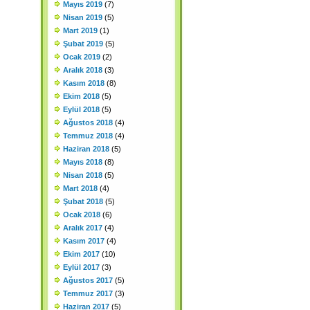
Mayıs 2019
(7)
Nisan 2019
(5)
Mart 2019
(1)
Şubat 2019
(5)
Ocak 2019
(2)
Aralık 2018
(3)
Kasım 2018
(8)
Ekim 2018
(5)
Eylül 2018
(5)
Ağustos 2018
(4)
Temmuz 2018
(4)
Haziran 2018
(5)
Mayıs 2018
(8)
Nisan 2018
(5)
Mart 2018
(4)
Şubat 2018
(5)
Ocak 2018
(6)
Aralık 2017
(4)
Kasım 2017
(4)
Ekim 2017
(10)
Eylül 2017
(3)
Ağustos 2017
(5)
Temmuz 2017
(3)
Haziran 2017
(5)