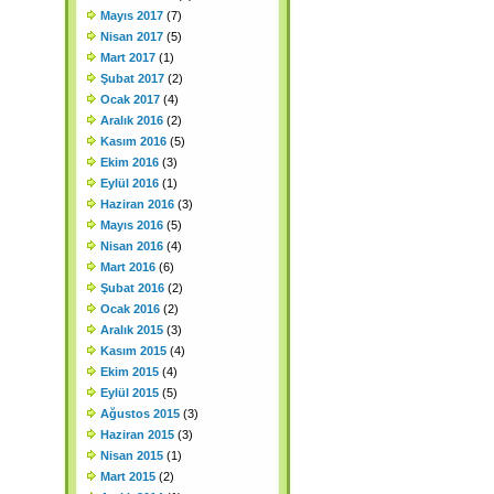
Mayıs 2017
(7)
Nisan 2017
(5)
Mart 2017
(1)
Şubat 2017
(2)
Ocak 2017
(4)
Aralık 2016
(2)
Kasım 2016
(5)
Ekim 2016
(3)
Eylül 2016
(1)
Haziran 2016
(3)
Mayıs 2016
(5)
Nisan 2016
(4)
Mart 2016
(6)
Şubat 2016
(2)
Ocak 2016
(2)
Aralık 2015
(3)
Kasım 2015
(4)
Ekim 2015
(4)
Eylül 2015
(5)
Ağustos 2015
(3)
Haziran 2015
(3)
Nisan 2015
(1)
Mart 2015
(2)