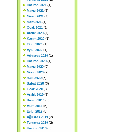
Haziran 2021
(1)
Mayıs 2021
(3)
Nisan 2021
(1)
Mart 2021
(1)
Ocak 2021
(1)
Aralık 2020
(1)
Kasım 2020
(1)
Ekim 2020
(1)
Eylül 2020
(1)
Ağustos 2020
(1)
Haziran 2020
(1)
Mayıs 2020
(2)
Nisan 2020
(2)
Mart 2020
(3)
Şubat 2020
(3)
Ocak 2020
(3)
Aralık 2019
(3)
Kasım 2019
(3)
Ekim 2019
(5)
Eylül 2019
(5)
Ağustos 2019
(2)
Temmuz 2019
(2)
Haziran 2019
(3)