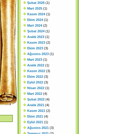
Şubat 2026
(1)
Mart 2025
(1)
Kasım 2024
(1)
Ekim 2024
(1)
Mart 2024
(2)
Şubat 2024
(1)
Aralık 2023
(1)
Kasım 2023
(2)
Ekim 2023
(3)
Ağustos 2023
(1)
Mart 2023
(1)
Aralık 2022
(1)
Kasım 2022
(3)
Ekim 2022
(3)
Eylül 2022
(3)
Nisan 2022
(1)
Mart 2022
(4)
Şubat 2022
(4)
Aralık 2021
(4)
Kasım 2021
(2)
Ekim 2021
(4)
Eylül 2021
(1)
Ağustos 2021
(3)
Temmuz 2021
(2)