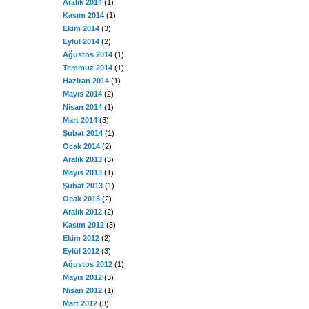
Aralık 2014
(1)
Kasım 2014
(1)
Ekim 2014
(3)
Eylül 2014
(2)
Ağustos 2014
(1)
Temmuz 2014
(1)
Haziran 2014
(1)
Mayıs 2014
(2)
Nisan 2014
(1)
Mart 2014
(3)
Şubat 2014
(1)
Ocak 2014
(2)
Aralık 2013
(3)
Mayıs 2013
(1)
Şubat 2013
(1)
Ocak 2013
(2)
Aralık 2012
(2)
Kasım 2012
(3)
Ekim 2012
(2)
Eylül 2012
(3)
Ağustos 2012
(1)
Mayıs 2012
(3)
Nisan 2012
(1)
Mart 2012
(3)