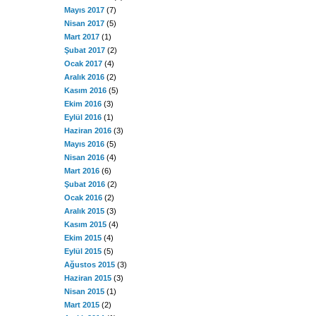
Mayıs 2017
(7)
Nisan 2017
(5)
Mart 2017
(1)
Şubat 2017
(2)
Ocak 2017
(4)
Aralık 2016
(2)
Kasım 2016
(5)
Ekim 2016
(3)
Eylül 2016
(1)
Haziran 2016
(3)
Mayıs 2016
(5)
Nisan 2016
(4)
Mart 2016
(6)
Şubat 2016
(2)
Ocak 2016
(2)
Aralık 2015
(3)
Kasım 2015
(4)
Ekim 2015
(4)
Eylül 2015
(5)
Ağustos 2015
(3)
Haziran 2015
(3)
Nisan 2015
(1)
Mart 2015
(2)