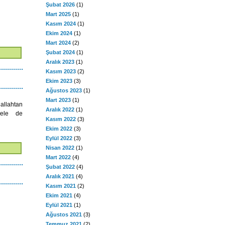
Şubat 2026
(1)
Mart 2025
(1)
Kasım 2024
(1)
Ekim 2024
(1)
Mart 2024
(2)
Şubat 2024
(1)
Aralık 2023
(1)
Kasım 2023
(2)
Ekim 2023
(3)
Ağustos 2023
(1)
Mart 2023
(1)
allahtan
Aralık 2022
(1)
rele de
Kasım 2022
(3)
Ekim 2022
(3)
Eylül 2022
(3)
Nisan 2022
(1)
Mart 2022
(4)
Şubat 2022
(4)
Aralık 2021
(4)
Kasım 2021
(2)
Ekim 2021
(4)
Eylül 2021
(1)
Ağustos 2021
(3)
Temmuz 2021
(2)