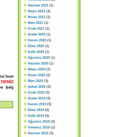
Haziran 2021
(1)
Mayıs 2021
(3)
Nisan 2021
(1)
Mart 2021
(1)
Ocak 2021
(1)
Aralık 2020
(1)
Kasım 2020
(1)
Ekim 2020
(1)
Eylül 2020
(1)
Ağustos 2020
(1)
Haziran 2020
(1)
Mayıs 2020
(2)
Nisan 2020
(2)
unu’nun
Mart 2020
(3)
DENİZ
ve briç
Şubat 2020
(3)
Ocak 2020
(3)
Aralık 2019
(3)
Kasım 2019
(3)
Ekim 2019
(5)
Eylül 2019
(5)
Ağustos 2019
(2)
Temmuz 2019
(2)
Haziran 2019
(3)