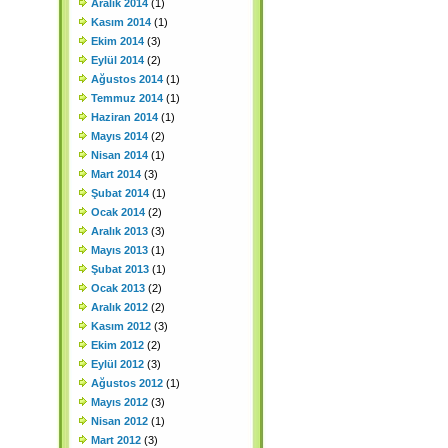
Aralık 2014
(1)
Kasım 2014
(1)
Ekim 2014
(3)
Eylül 2014
(2)
Ağustos 2014
(1)
Temmuz 2014
(1)
Haziran 2014
(1)
Mayıs 2014
(2)
Nisan 2014
(1)
Mart 2014
(3)
Şubat 2014
(1)
Ocak 2014
(2)
Aralık 2013
(3)
Mayıs 2013
(1)
Şubat 2013
(1)
Ocak 2013
(2)
Aralık 2012
(2)
Kasım 2012
(3)
Ekim 2012
(2)
Eylül 2012
(3)
Ağustos 2012
(1)
Mayıs 2012
(3)
Nisan 2012
(1)
Mart 2012
(3)