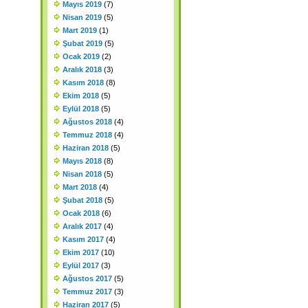
Mayıs 2019
(7)
Nisan 2019
(5)
Mart 2019
(1)
Şubat 2019
(5)
Ocak 2019
(2)
Aralık 2018
(3)
Kasım 2018
(8)
Ekim 2018
(5)
Eylül 2018
(5)
Ağustos 2018
(4)
Temmuz 2018
(4)
Haziran 2018
(5)
Mayıs 2018
(8)
Nisan 2018
(5)
Mart 2018
(4)
Şubat 2018
(5)
Ocak 2018
(6)
Aralık 2017
(4)
Kasım 2017
(4)
Ekim 2017
(10)
Eylül 2017
(3)
Ağustos 2017
(5)
Temmuz 2017
(3)
Haziran 2017
(5)