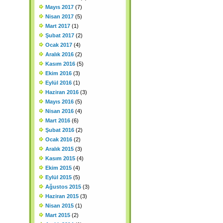
Mayıs 2017
(7)
Nisan 2017
(5)
Mart 2017
(1)
Şubat 2017
(2)
Ocak 2017
(4)
Aralık 2016
(2)
Kasım 2016
(5)
Ekim 2016
(3)
Eylül 2016
(1)
Haziran 2016
(3)
Mayıs 2016
(5)
Nisan 2016
(4)
Mart 2016
(6)
Şubat 2016
(2)
Ocak 2016
(2)
Aralık 2015
(3)
Kasım 2015
(4)
Ekim 2015
(4)
Eylül 2015
(5)
Ağustos 2015
(3)
Haziran 2015
(3)
Nisan 2015
(1)
Mart 2015
(2)