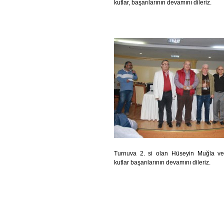
kutlar, başarılarının devamını dileriz.
Turnuva 2. si olan Hüseyin Muğla ve 
kutlar başarılarının devamını dileriz.