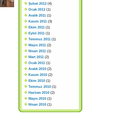
Şubat 2012
(4)
Ocak 2012
(1)
Aralık 2011
(1)
Kasım 2011
(3)
Ekim 2011
(1)
Eylül 2011
(1)
Temmuz 2011
(1)
Mayıs 2011
(2)
Nisan 2011
(1)
Mart 2011
(2)
Ocak 2011
(1)
Aralık 2010
(2)
Kasım 2010
(2)
Ekim 2010
(1)
Temmuz 2010
(1)
Haziran 2010
(2)
Mayıs 2010
(1)
Nisan 2010
(1)