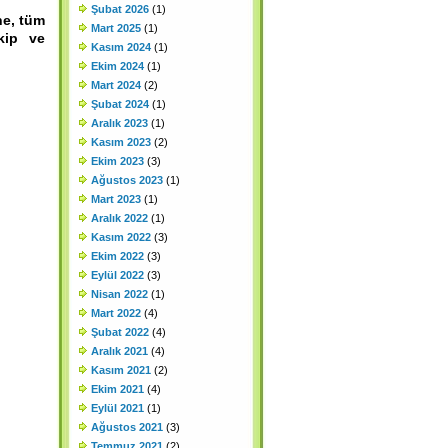
Şubat 2026
(1)
ne, tüm
Mart 2025
(1)
kip ve
Kasım 2024
(1)
Ekim 2024
(1)
Mart 2024
(2)
Şubat 2024
(1)
Aralık 2023
(1)
Kasım 2023
(2)
Ekim 2023
(3)
Ağustos 2023
(1)
Mart 2023
(1)
Aralık 2022
(1)
Kasım 2022
(3)
Ekim 2022
(3)
Eylül 2022
(3)
Nisan 2022
(1)
Mart 2022
(4)
Şubat 2022
(4)
Aralık 2021
(4)
Kasım 2021
(2)
Ekim 2021
(4)
Eylül 2021
(1)
Ağustos 2021
(3)
Temmuz 2021
(2)