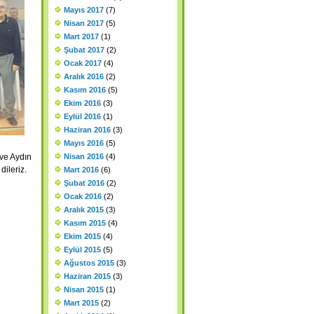
Mayıs 2017
(7)
Nisan 2017
(5)
Mart 2017
(1)
Şubat 2017
(2)
Ocak 2017
(4)
Aralık 2016
(2)
Kasım 2016
(5)
Ekim 2016
(3)
Eylül 2016
(1)
Haziran 2016
(3)
Mayıs 2016
(5)
ve Aydın
Nisan 2016
(4)
dileriz.
Mart 2016
(6)
Şubat 2016
(2)
Ocak 2016
(2)
Aralık 2015
(3)
Kasım 2015
(4)
Ekim 2015
(4)
Eylül 2015
(5)
Ağustos 2015
(3)
Haziran 2015
(3)
Nisan 2015
(1)
Mart 2015
(2)