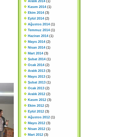
Aralık 2014
(1)
Kasım 2014
(1)
Ekim 2014
(3)
Eylül 2014
(2)
Ağustos 2014
(1)
Temmuz 2014
(1)
Haziran 2014
(1)
Mayıs 2014
(2)
Nisan 2014
(1)
Mart 2014
(3)
Şubat 2014
(1)
Ocak 2014
(2)
Aralık 2013
(3)
Mayıs 2013
(1)
Şubat 2013
(1)
Ocak 2013
(2)
Aralık 2012
(2)
Kasım 2012
(3)
Ekim 2012
(2)
Eylül 2012
(3)
Ağustos 2012
(1)
Mayıs 2012
(3)
Nisan 2012
(1)
Mart 2012
(3)