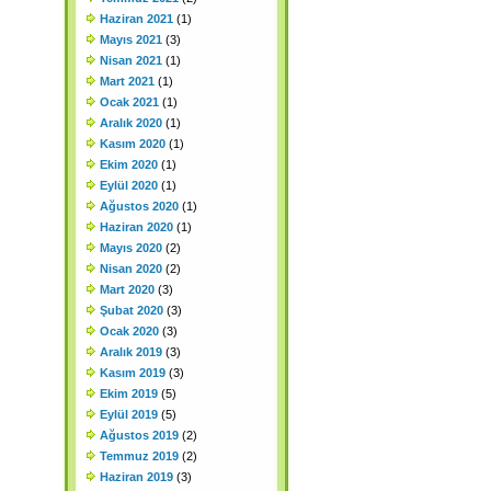
Haziran 2021
(1)
Mayıs 2021
(3)
Nisan 2021
(1)
Mart 2021
(1)
Ocak 2021
(1)
Aralık 2020
(1)
Kasım 2020
(1)
Ekim 2020
(1)
Eylül 2020
(1)
Ağustos 2020
(1)
Haziran 2020
(1)
Mayıs 2020
(2)
Nisan 2020
(2)
Mart 2020
(3)
Şubat 2020
(3)
Ocak 2020
(3)
Aralık 2019
(3)
Kasım 2019
(3)
Ekim 2019
(5)
Eylül 2019
(5)
Ağustos 2019
(2)
Temmuz 2019
(2)
Haziran 2019
(3)