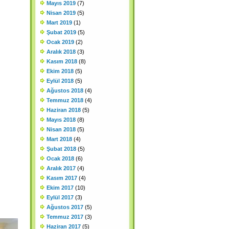
Mayıs 2019
(7)
Nisan 2019
(5)
Mart 2019
(1)
Şubat 2019
(5)
Ocak 2019
(2)
Aralık 2018
(3)
Kasım 2018
(8)
Ekim 2018
(5)
Eylül 2018
(5)
Ağustos 2018
(4)
Temmuz 2018
(4)
Haziran 2018
(5)
Mayıs 2018
(8)
Nisan 2018
(5)
Mart 2018
(4)
Şubat 2018
(5)
Ocak 2018
(6)
Aralık 2017
(4)
Kasım 2017
(4)
Ekim 2017
(10)
Eylül 2017
(3)
Ağustos 2017
(5)
Temmuz 2017
(3)
Haziran 2017
(5)