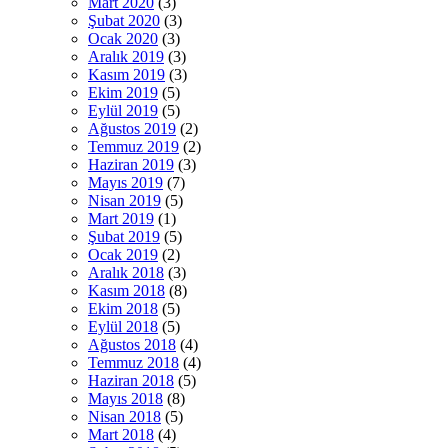
Mart 2020
(3)
Şubat 2020
(3)
Ocak 2020
(3)
Aralık 2019
(3)
Kasım 2019
(3)
Ekim 2019
(5)
Eylül 2019
(5)
Ağustos 2019
(2)
Temmuz 2019
(2)
Haziran 2019
(3)
Mayıs 2019
(7)
Nisan 2019
(5)
Mart 2019
(1)
Şubat 2019
(5)
Ocak 2019
(2)
Aralık 2018
(3)
Kasım 2018
(8)
Ekim 2018
(5)
Eylül 2018
(5)
Ağustos 2018
(4)
Temmuz 2018
(4)
Haziran 2018
(5)
Mayıs 2018
(8)
Nisan 2018
(5)
Mart 2018
(4)