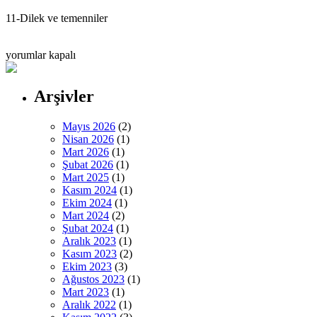
11-Dilek ve temenniler
GENEL
yorumlar kapalı
KURUL
DUYURUSU
için
Arşivler
Mayıs 2026
(2)
Nisan 2026
(1)
Mart 2026
(1)
Şubat 2026
(1)
Mart 2025
(1)
Kasım 2024
(1)
Ekim 2024
(1)
Mart 2024
(2)
Şubat 2024
(1)
Aralık 2023
(1)
Kasım 2023
(2)
Ekim 2023
(3)
Ağustos 2023
(1)
Mart 2023
(1)
Aralık 2022
(1)