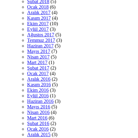
Şubat 2018
(5)
Ocak 2018
(6)
Aralık 2017
(4)
Kasım 2017
(4)
Ekim 2017
(10)
Eylül 2017
(3)
Ağustos 2017
(5)
Temmuz 2017
(3)
Haziran 2017
(5)
Mayıs 2017
(7)
Nisan 2017
(5)
Mart 2017
(1)
Şubat 2017
(2)
Ocak 2017
(4)
Aralık 2016
(2)
Kasım 2016
(5)
Ekim 2016
(3)
Eylül 2016
(1)
Haziran 2016
(3)
Mayıs 2016
(5)
Nisan 2016
(4)
Mart 2016
(6)
Şubat 2016
(2)
Ocak 2016
(2)
Aralık 2015
(3)