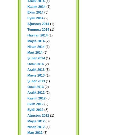
Aralık 2014
(1)
Kasım 2014
(1)
Ekim 2014
(3)
Eylül 2014
(2)
Ağustos 2014
(1)
Temmuz 2014
(1)
Haziran 2014
(1)
Mayıs 2014
(2)
Nisan 2014
(1)
Mart 2014
(3)
Şubat 2014
(1)
Ocak 2014
(2)
Aralık 2013
(3)
Mayıs 2013
(1)
Şubat 2013
(1)
Ocak 2013
(2)
Aralık 2012
(2)
Kasım 2012
(3)
Ekim 2012
(2)
Eylül 2012
(3)
Ağustos 2012
(1)
Mayıs 2012
(3)
Nisan 2012
(1)
Mart 2012
(3)