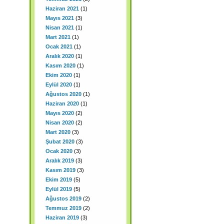
Haziran 2021
(1)
Mayıs 2021
(3)
Nisan 2021
(1)
Mart 2021
(1)
Ocak 2021
(1)
Aralık 2020
(1)
Kasım 2020
(1)
Ekim 2020
(1)
Eylül 2020
(1)
Ağustos 2020
(1)
Haziran 2020
(1)
Mayıs 2020
(2)
Nisan 2020
(2)
Mart 2020
(3)
Şubat 2020
(3)
Ocak 2020
(3)
Aralık 2019
(3)
Kasım 2019
(3)
Ekim 2019
(5)
Eylül 2019
(5)
Ağustos 2019
(2)
Temmuz 2019
(2)
Haziran 2019
(3)