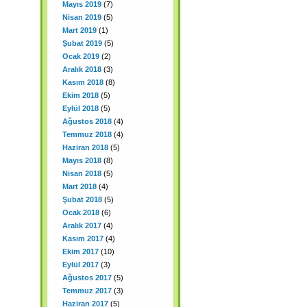
Mayıs 2019
(7)
Nisan 2019
(5)
Mart 2019
(1)
Şubat 2019
(5)
Ocak 2019
(2)
Aralık 2018
(3)
Kasım 2018
(8)
Ekim 2018
(5)
Eylül 2018
(5)
Ağustos 2018
(4)
Temmuz 2018
(4)
Haziran 2018
(5)
Mayıs 2018
(8)
Nisan 2018
(5)
Mart 2018
(4)
Şubat 2018
(5)
Ocak 2018
(6)
Aralık 2017
(4)
Kasım 2017
(4)
Ekim 2017
(10)
Eylül 2017
(3)
Ağustos 2017
(5)
Temmuz 2017
(3)
Haziran 2017
(5)