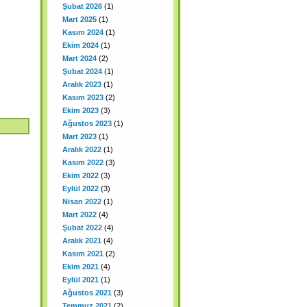
Şubat 2026
(1)
Mart 2025
(1)
Kasım 2024
(1)
Ekim 2024
(1)
Mart 2024
(2)
Şubat 2024
(1)
Aralık 2023
(1)
Kasım 2023
(2)
Ekim 2023
(3)
Ağustos 2023
(1)
Mart 2023
(1)
Aralık 2022
(1)
Kasım 2022
(3)
Ekim 2022
(3)
Eylül 2022
(3)
Nisan 2022
(1)
Mart 2022
(4)
Şubat 2022
(4)
Aralık 2021
(4)
Kasım 2021
(2)
Ekim 2021
(4)
Eylül 2021
(1)
Ağustos 2021
(3)
Temmuz 2021
(2)