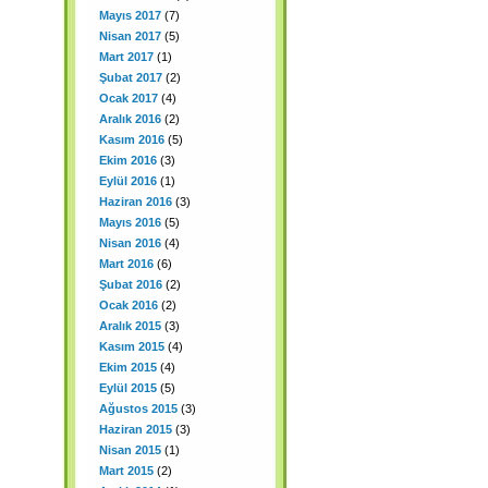
Mayıs 2017
(7)
Nisan 2017
(5)
Mart 2017
(1)
Şubat 2017
(2)
Ocak 2017
(4)
Aralık 2016
(2)
Kasım 2016
(5)
Ekim 2016
(3)
Eylül 2016
(1)
Haziran 2016
(3)
Mayıs 2016
(5)
Nisan 2016
(4)
Mart 2016
(6)
Şubat 2016
(2)
Ocak 2016
(2)
Aralık 2015
(3)
Kasım 2015
(4)
Ekim 2015
(4)
Eylül 2015
(5)
Ağustos 2015
(3)
Haziran 2015
(3)
Nisan 2015
(1)
Mart 2015
(2)