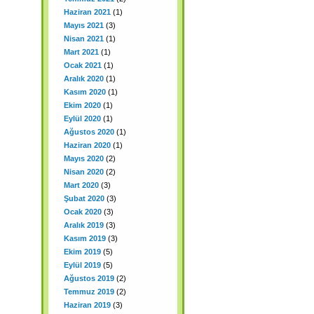
Haziran 2021
(1)
Mayıs 2021
(3)
Nisan 2021
(1)
Mart 2021
(1)
Ocak 2021
(1)
Aralık 2020
(1)
Kasım 2020
(1)
Ekim 2020
(1)
Eylül 2020
(1)
Ağustos 2020
(1)
Haziran 2020
(1)
Mayıs 2020
(2)
Nisan 2020
(2)
Mart 2020
(3)
Şubat 2020
(3)
Ocak 2020
(3)
Aralık 2019
(3)
Kasım 2019
(3)
Ekim 2019
(5)
Eylül 2019
(5)
Ağustos 2019
(2)
Temmuz 2019
(2)
Haziran 2019
(3)