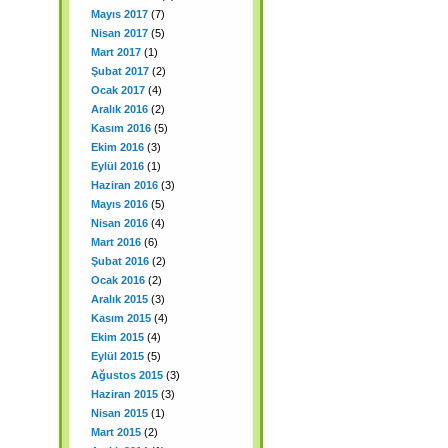
Mayıs 2017
(7)
Nisan 2017
(5)
Mart 2017
(1)
Şubat 2017
(2)
Ocak 2017
(4)
Aralık 2016
(2)
Kasım 2016
(5)
Ekim 2016
(3)
Eylül 2016
(1)
Haziran 2016
(3)
Mayıs 2016
(5)
Nisan 2016
(4)
Mart 2016
(6)
Şubat 2016
(2)
Ocak 2016
(2)
Aralık 2015
(3)
Kasım 2015
(4)
Ekim 2015
(4)
Eylül 2015
(5)
Ağustos 2015
(3)
Haziran 2015
(3)
Nisan 2015
(1)
Mart 2015
(2)