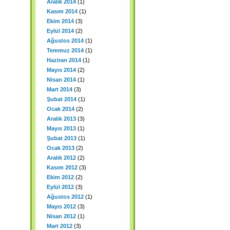
Aralık 2014
(1)
Kasım 2014
(1)
Ekim 2014
(3)
Eylül 2014
(2)
Ağustos 2014
(1)
Temmuz 2014
(1)
Haziran 2014
(1)
Mayıs 2014
(2)
Nisan 2014
(1)
Mart 2014
(3)
Şubat 2014
(1)
Ocak 2014
(2)
Aralık 2013
(3)
Mayıs 2013
(1)
Şubat 2013
(1)
Ocak 2013
(2)
Aralık 2012
(2)
Kasım 2012
(3)
Ekim 2012
(2)
Eylül 2012
(3)
Ağustos 2012
(1)
Mayıs 2012
(3)
Nisan 2012
(1)
Mart 2012
(3)