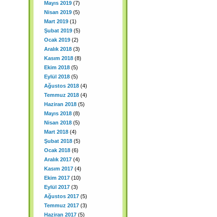
Mayıs 2019
(7)
Nisan 2019
(5)
Mart 2019
(1)
Şubat 2019
(5)
Ocak 2019
(2)
Aralık 2018
(3)
Kasım 2018
(8)
Ekim 2018
(5)
Eylül 2018
(5)
Ağustos 2018
(4)
Temmuz 2018
(4)
Haziran 2018
(5)
Mayıs 2018
(8)
Nisan 2018
(5)
Mart 2018
(4)
Şubat 2018
(5)
Ocak 2018
(6)
Aralık 2017
(4)
Kasım 2017
(4)
Ekim 2017
(10)
Eylül 2017
(3)
Ağustos 2017
(5)
Temmuz 2017
(3)
Haziran 2017
(5)