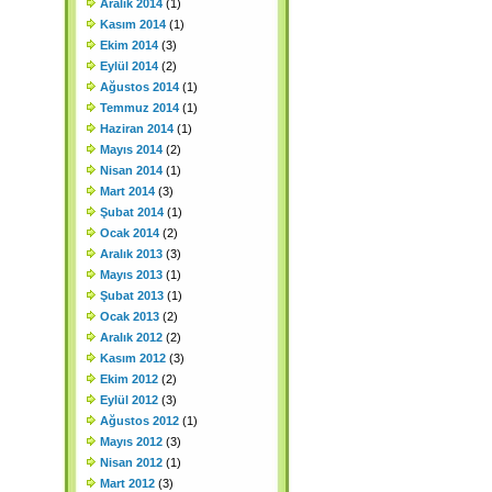
Aralık 2014
(1)
Kasım 2014
(1)
Ekim 2014
(3)
Eylül 2014
(2)
Ağustos 2014
(1)
Temmuz 2014
(1)
Haziran 2014
(1)
Mayıs 2014
(2)
Nisan 2014
(1)
Mart 2014
(3)
Şubat 2014
(1)
Ocak 2014
(2)
Aralık 2013
(3)
Mayıs 2013
(1)
Şubat 2013
(1)
Ocak 2013
(2)
Aralık 2012
(2)
Kasım 2012
(3)
Ekim 2012
(2)
Eylül 2012
(3)
Ağustos 2012
(1)
Mayıs 2012
(3)
Nisan 2012
(1)
Mart 2012
(3)