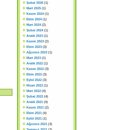
Şubat 2026
(1)
Mart 2025
(1)
Kasım 2024
(1)
Ekim 2024
(1)
Mart 2024
(2)
Şubat 2024
(1)
Aralık 2023
(1)
Kasım 2023
(2)
Ekim 2023
(3)
Ağustos 2023
(1)
Mart 2023
(1)
Aralık 2022
(1)
Kasım 2022
(3)
Ekim 2022
(3)
Eylül 2022
(3)
Nisan 2022
(1)
Mart 2022
(4)
Şubat 2022
(4)
Aralık 2021
(4)
Kasım 2021
(2)
Ekim 2021
(4)
Eylül 2021
(1)
Ağustos 2021
(3)
Temmuz 2021
(2)