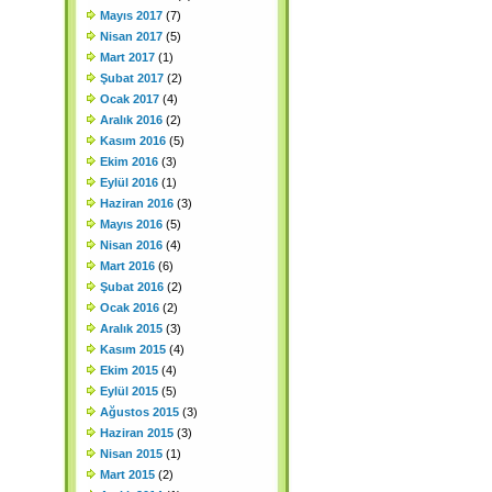
Mayıs 2017
(7)
Nisan 2017
(5)
Mart 2017
(1)
Şubat 2017
(2)
Ocak 2017
(4)
Aralık 2016
(2)
Kasım 2016
(5)
Ekim 2016
(3)
Eylül 2016
(1)
Haziran 2016
(3)
Mayıs 2016
(5)
Nisan 2016
(4)
Mart 2016
(6)
Şubat 2016
(2)
Ocak 2016
(2)
Aralık 2015
(3)
Kasım 2015
(4)
Ekim 2015
(4)
Eylül 2015
(5)
Ağustos 2015
(3)
Haziran 2015
(3)
Nisan 2015
(1)
Mart 2015
(2)