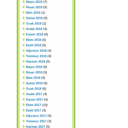
Mayıs 2019
(7)
Nisan 2019
(5)
Mart 2019
(1)
Şubat 2019
(5)
Ocak 2019
(2)
Aralık 2018
(3)
Kasım 2018
(8)
Ekim 2018
(5)
Eylül 2018
(5)
Ağustos 2018
(4)
Temmuz 2018
(4)
Haziran 2018
(5)
Mayıs 2018
(8)
Nisan 2018
(5)
Mart 2018
(4)
Şubat 2018
(5)
Ocak 2018
(6)
Aralık 2017
(4)
Kasım 2017
(4)
Ekim 2017
(10)
Eylül 2017
(3)
Ağustos 2017
(5)
Temmuz 2017
(3)
Haziran 2017
(5)