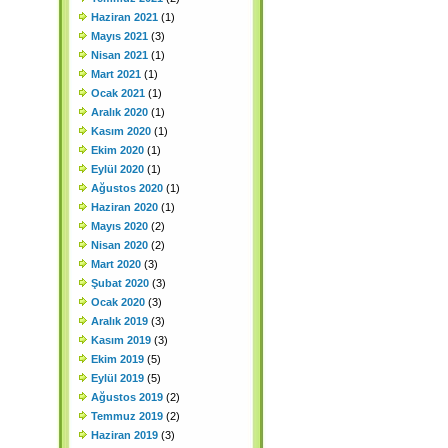
Haziran 2021
(1)
Mayıs 2021
(3)
Nisan 2021
(1)
Mart 2021
(1)
Ocak 2021
(1)
Aralık 2020
(1)
Kasım 2020
(1)
Ekim 2020
(1)
Eylül 2020
(1)
Ağustos 2020
(1)
Haziran 2020
(1)
Mayıs 2020
(2)
Nisan 2020
(2)
Mart 2020
(3)
Şubat 2020
(3)
Ocak 2020
(3)
Aralık 2019
(3)
Kasım 2019
(3)
Ekim 2019
(5)
Eylül 2019
(5)
Ağustos 2019
(2)
Temmuz 2019
(2)
Haziran 2019
(3)