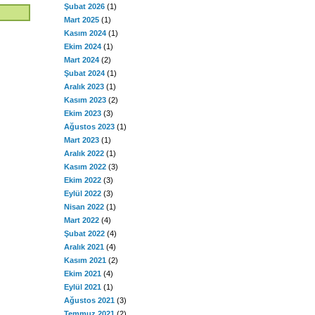
Şubat 2026
(1)
Mart 2025
(1)
Kasım 2024
(1)
Ekim 2024
(1)
Mart 2024
(2)
Şubat 2024
(1)
Aralık 2023
(1)
Kasım 2023
(2)
Ekim 2023
(3)
Ağustos 2023
(1)
Mart 2023
(1)
Aralık 2022
(1)
Kasım 2022
(3)
Ekim 2022
(3)
Eylül 2022
(3)
Nisan 2022
(1)
Mart 2022
(4)
Şubat 2022
(4)
Aralık 2021
(4)
Kasım 2021
(2)
Ekim 2021
(4)
Eylül 2021
(1)
Ağustos 2021
(3)
Temmuz 2021
(2)