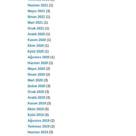
Haziran 2021
(1)
Mayıs 2021
(3)
Nisan 2021
(1)
Mart 2021
(1)
Ocak 2021
(1)
Aralık 2020
(1)
Kasım 2020
(1)
Ekim 2020
(1)
Eylül 2020
(1)
Ağustos 2020
(1)
Haziran 2020
(1)
Mayıs 2020
(2)
Nisan 2020
(2)
Mart 2020
(3)
Şubat 2020
(3)
Ocak 2020
(3)
Aralık 2019
(3)
Kasım 2019
(3)
Ekim 2019
(5)
Eylül 2019
(5)
Ağustos 2019
(2)
Temmuz 2019
(2)
Haziran 2019
(3)