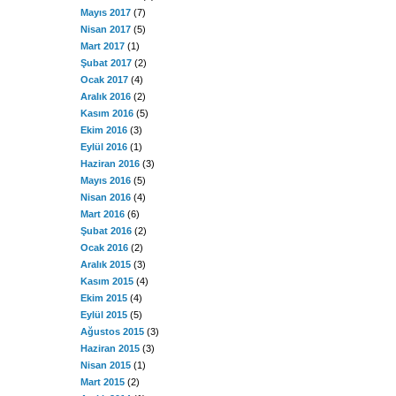
Mayıs 2017
(7)
Nisan 2017
(5)
Mart 2017
(1)
Şubat 2017
(2)
Ocak 2017
(4)
Aralık 2016
(2)
Kasım 2016
(5)
Ekim 2016
(3)
Eylül 2016
(1)
Haziran 2016
(3)
Mayıs 2016
(5)
Nisan 2016
(4)
Mart 2016
(6)
Şubat 2016
(2)
Ocak 2016
(2)
Aralık 2015
(3)
Kasım 2015
(4)
Ekim 2015
(4)
Eylül 2015
(5)
Ağustos 2015
(3)
Haziran 2015
(3)
Nisan 2015
(1)
Mart 2015
(2)