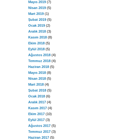
Mayıs 2019
(7)
Nisan 2019
(5)
Mart 2019
(1)
Şubat 2019
(5)
Ocak 2019
(2)
Aralık 2018
(3)
Kasım 2018
(8)
Ekim 2018
(5)
Eylül 2018
(5)
Ağustos 2018
(4)
Temmuz 2018
(4)
Haziran 2018
(5)
Mayıs 2018
(8)
Nisan 2018
(5)
Mart 2018
(4)
Şubat 2018
(5)
Ocak 2018
(6)
Aralık 2017
(4)
Kasım 2017
(4)
Ekim 2017
(10)
Eylül 2017
(3)
Ağustos 2017
(5)
Temmuz 2017
(3)
Haziran 2017
(5)