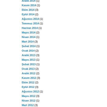
Aralık 2014
(1)
Kasım 2014
(1)
Ekim 2014
(3)
Eylül 2014
(2)
Ağustos 2014
(1)
Temmuz 2014
(1)
Haziran 2014
(1)
Mayıs 2014
(2)
Nisan 2014
(1)
Mart 2014
(3)
Şubat 2014
(1)
Ocak 2014
(2)
Aralık 2013
(3)
Mayıs 2013
(1)
Şubat 2013
(1)
Ocak 2013
(2)
Aralık 2012
(2)
Kasım 2012
(3)
Ekim 2012
(2)
Eylül 2012
(3)
Ağustos 2012
(1)
Mayıs 2012
(3)
Nisan 2012
(1)
Mart 2012
(3)